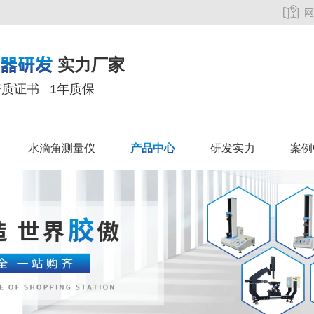
实力厂家
资质证书 1年质保
水滴角测量仪
产品中心
研发实力
案例