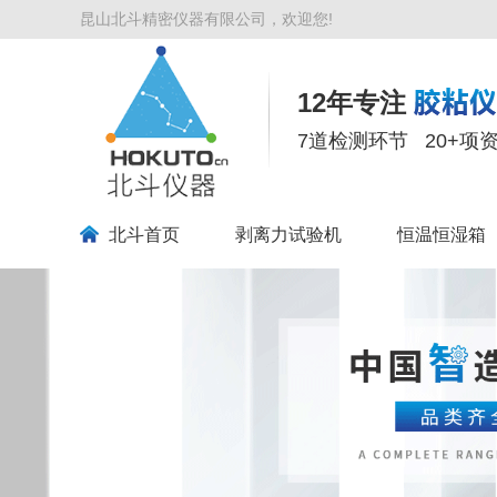
昆山北斗精密仪器有限公司，欢迎您!
12年专注
7道检测环节 20+项
北斗首页
剥离力试验机
恒温恒湿箱