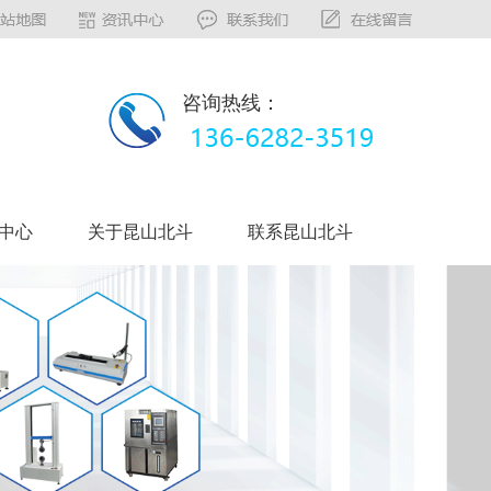
咨询热线：
中心
关于昆山北斗
联系昆山北斗