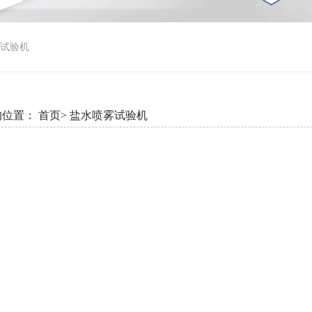
试验机
的位置：
首页>
盐水喷雾试验机