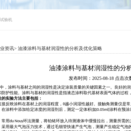
试验机
业资讯>
油漆涂料与基材润湿性的分析及优化策略
油漆涂料与基材润湿性的分
发布时间：2025-08-18 点击次
中，涂料与基材之间的润湿性是决定涂装质量的关键因素之一。良好的润
和防护性能。涂料与基材的润湿性是指液态涂料取代基材表面气体的过程
性的实验方法主要包括：
直接反映涂料在基材上的润湿程度，
θ越小润湿性越好。接触角测量仪是
：在涂料中添加给定浓度的润湿剂后，测定一定体积
如
涂料在预涂
(
0.05ml)
：
：常用
环法测量，将铂铱环放入待测液体中缓慢拉出，测量所需的
du Nouy
：采用最大气泡压力技术，通过毛细管快速产生气泡，测量产生稳定气泡