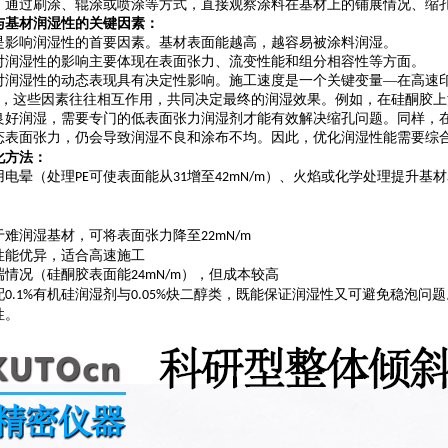
：通过刷涂、辊涂或喷涂等方式，直接观察涂料在基材上的铺展情况、缩
与基材润湿性的关键因素：
是影响润湿性的首要因素。基材表面能越高，越容易被涂料润湿。
对润湿性的影响主要体现在表面张力、流变性能和组分相容性等方面。
对润湿性的动态表现具有决定性影响。施工速度是一个关键变量
—在高速
，这些因素往往相互作用，共同决定最终的润湿效果。例如，在硅酮胶上
良好润湿，需要专门的低表面张力润湿剂才能有效解决缩孔问题。同样，
态表面张力，仍会导致润湿不良和涂布不均。因此，优化润湿性能需要综
化方法：
用电晕（处理
可使表面能从
增至
）、火焰或化学处理提升基材
PE
31
42mN/m
于难润湿基材，可将表面张力降至
22mN/m
性能优异，适合高速施工
端情况（硅酮胶表面能
），但成本较高
24mN/m
配
有机硅润湿剂与
炔二醇类，既能保证润湿性又可避免稳泡问题
0.1%
0.05%
性。