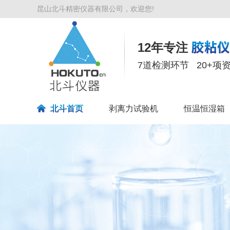
昆山北斗精密仪器有限公司，欢迎您!
12年专注
7道检测环节 20+项
北斗首页
剥离力试验机
恒温恒湿箱