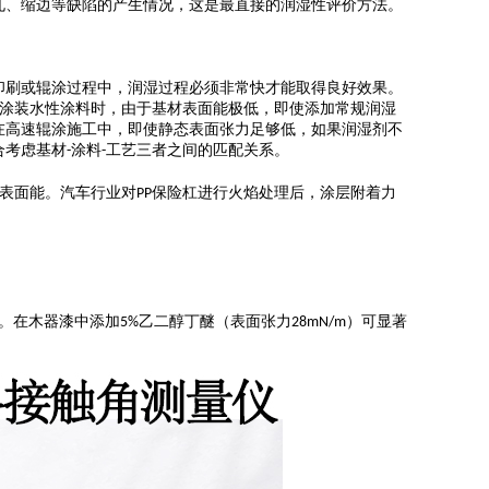
孔、缩边等缺陷的产生情况，这是最直接的润湿性评价方法
。
印刷或辊涂过程中，润湿过程必须非常快才能取得良好效果。
涂装水性涂料时，由于基材表面能极低，即使添加常规润湿
在高速辊涂施工中，即使静态表面张力足够低，如果润湿剂不
合考虑基材
涂料
工艺三者之间的匹配关系。
-
-
表面能。汽车行业对
保险杠进行火焰处理后，涂层附着力
PP
。在木器漆中添加
乙二醇丁醚（表面张力
）可显著
5%
28mN/m