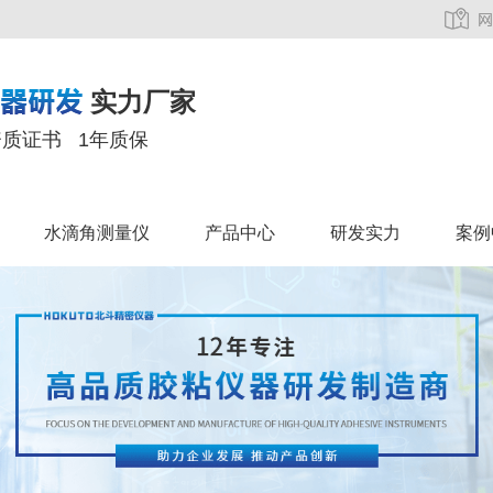
实力厂家
资质证书 1年质保
水滴角测量仪
产品中心
研发实力
案例